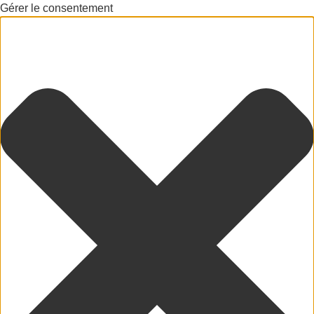
Gérer le consentement