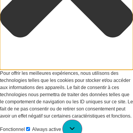
Pour offrir les meilleures expériences, nous utilisons des
technologies telles que les cookies pour stocker et/ou accéder
aux informations des appareils. Le fait de consentir à ces
technologies nous permettra de traiter des données telles que
le comportement de navigation ou les ID uniques sur ce site. Le
fait de ne pas consentir ou de retirer son consentement peut
avoir un effet négatif sur certaines caractéristiques et fonctions.
Fonctionnel
Always active