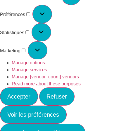
Préférences
Statistiques
Marketing
Manage options
Manage services
Manage {vendor_count} vendors
Read more about these purposes
Accepter
Refuser
Voir les préférences