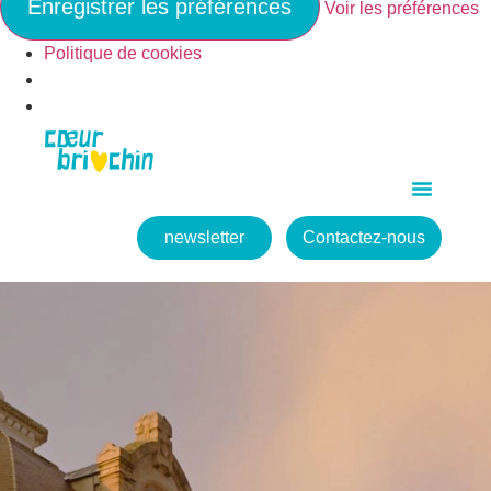
Enregistrer les préférences
Voir les préférences
Politique de cookies
newsletter
Contactez-nous