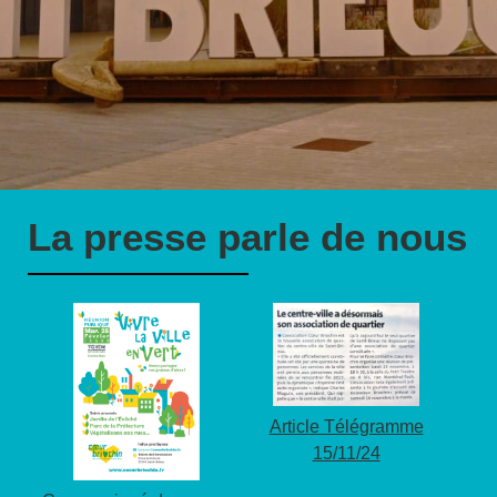
La presse parle de nous
Article Télégramme
15/11/24