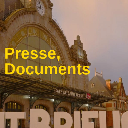
Presse,
Documents