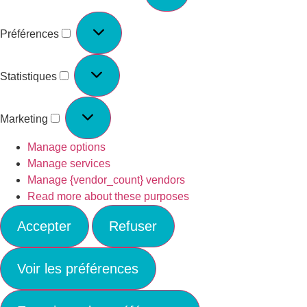
Préférences
Statistiques
Marketing
Manage options
Manage services
Manage {vendor_count} vendors
Read more about these purposes
Accepter
Refuser
Voir les préférences