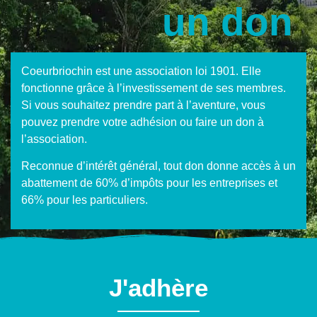
un don
Coeurbriochin est une association loi 1901. Elle
fonctionne grâce à l’investissement de ses membres.
Si vous souhaitez prendre part à l’aventure, vous
pouvez prendre votre adhésion ou faire un don à
l’association.
Reconnue d’intérêt général, tout don donne accès à un
abattement de 60% d’impôts pour les entreprises et
66% pour les particuliers.
J'adhère