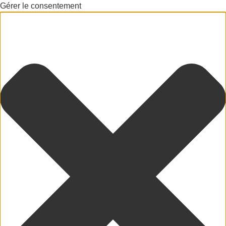
Gérer le consentement