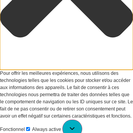
Pour offrir les meilleures expériences, nous utilisons des
technologies telles que les cookies pour stocker et/ou accéder
aux informations des appareils. Le fait de consentir à ces
technologies nous permettra de traiter des données telles que
le comportement de navigation ou les ID uniques sur ce site. Le
fait de ne pas consentir ou de retirer son consentement peut
avoir un effet négatif sur certaines caractéristiques et fonctions.
Fonctionnel
Always active