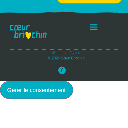
Mentions légales
© 2024 Cœur Briochin
Gérer le consentement