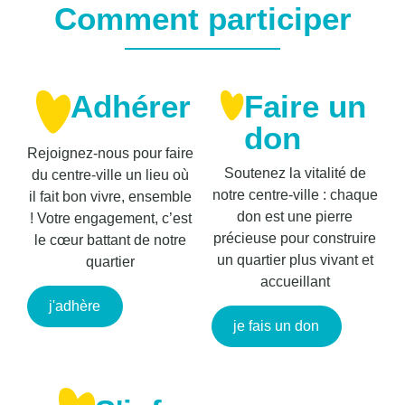
Comment participer
Adhérer
Faire un
don
Rejoignez-nous pour faire
Soutenez la vitalité de
du centre-ville un lieu où
notre centre-ville : chaque
il fait bon vivre, ensemble
don est une pierre
! Votre engagement, c’est
précieuse pour construire
le cœur battant de notre
un quartier plus vivant et
quartier
accueillant
j'adhère
je fais un don