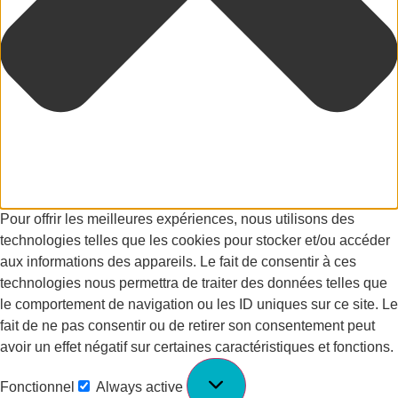
Pour offrir les meilleures expériences, nous utilisons des
technologies telles que les cookies pour stocker et/ou accéder
aux informations des appareils. Le fait de consentir à ces
technologies nous permettra de traiter des données telles que
le comportement de navigation ou les ID uniques sur ce site. Le
fait de ne pas consentir ou de retirer son consentement peut
avoir un effet négatif sur certaines caractéristiques et fonctions.
Fonctionnel
Always active