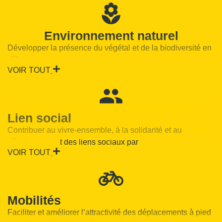
Environnement naturel
Développer la présence du végétal et de la biodiversité en
ville ;
VOIR TOUT
Lien social
Contribuer au vivre-ensemble, à la solidarité et au
développement des liens sociaux par
VOIR TOUT
Mobilités
Faciliter et améliorer l’attractivité des déplacements à pied