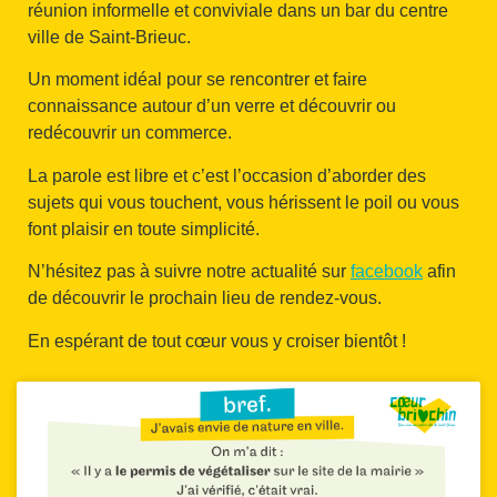
réunion informelle et conviviale dans un bar du centre
ville de Saint-Brieuc.
Un moment idéal pour se rencontrer et faire
connaissance autour d’un verre et découvrir ou
redécouvrir un commerce.
La parole est libre et c’est l’occasion d’aborder des
sujets qui vous touchent, vous hérissent le poil ou vous
font plaisir en toute simplicité.
N’hésitez pas à suivre notre actualité sur
facebook
afin
de découvrir le prochain lieu de rendez-vous.
En espérant de tout cœur vous y croiser bientôt !