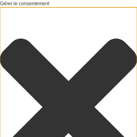
Gérer le consentement