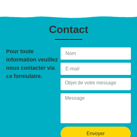
Contact
Pour toute
information veuillez
nous contacter via
ce formulaire.
Envoyer