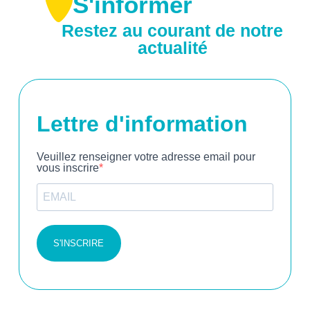
S'informer
Restez au courant de notre
actualité
Lettre d'information
Veuillez renseigner votre adresse email pour
vous inscrire
S'INSCRIRE