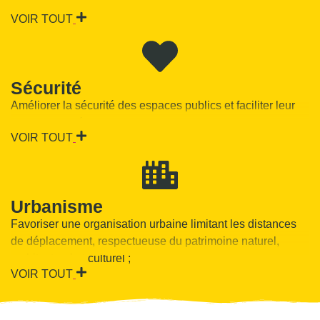
et à vélo ;
VOIR TOUT
Sécurité
Améliorer la sécurité des espaces publics et faciliter leur
usage partagé,
VOIR TOUT
Urbanisme
Favoriser une organisation urbaine limitant les distances
de déplacement, respectueuse du patrimoine naturel,
architectural et culturel ;
VOIR TOUT