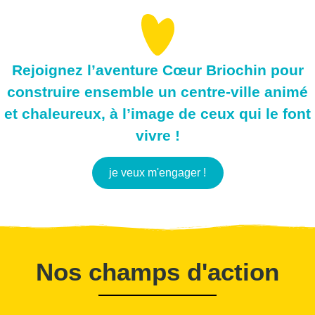
Rejoignez l’aventure Cœur Briochin pour
construire ensemble un centre-ville animé
et chaleureux, à l’image de ceux qui le font
vivre !
je veux m'engager !
Nos champs d'action