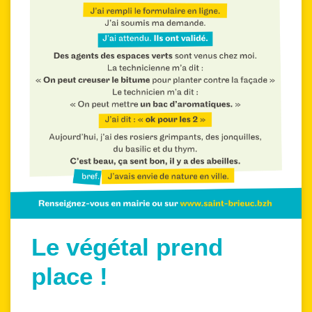
Le végétal prend
place !